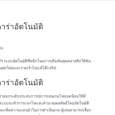
าร่าอัตโนมัติ
อง
่า
ระบบอัตโนมัติที่พลิกโฉมการเดิมพันสุดคลาสสิกให้ทัน
พันสดใหม่และรวดเร็วไม่แพ้โต๊ะจริง!
าร่าอัตโนมัติ
ที่ช่วยยกระดับประสบการณ์การเล่นเกมไพ่ยอดนิยมให้มี
โดยระบบจะทำการแจกไพ่และคำนวณผลลัพธ์โดยอัตโนมัติ
และเพิ่มความแม่นยำในการดำเนินเกม ผู้เล่นสามารถเลือก