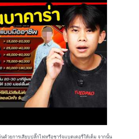
ต้นด้วยการเสียบปลั๊กไฟหรือชาร์จแบตเตอรี่ให้เต็ม จากนั้น