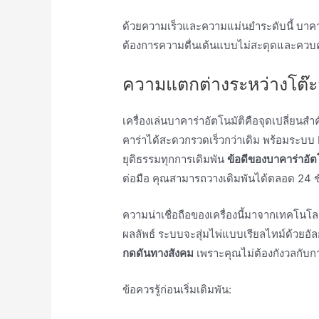
ด้วยความเร็วและความแม่นยำระดับนี้ บาคาร่
ต้องการความตื่นเต้นแบบไม่สะดุดและควบคุ
ความแตกต่างระหว่างโต๊ะจ
เครื่องเล่นบาคาร่าอัตโนมัติคือจุดเปลี่ยนสำค
คาร่าได้สะดวกรวดเร็วกว่าเดิม พร้อมระบ
ยุติธรรมทุกการเดิมพัน
ข้อดีของบาคาร่าอัต
ต่อมือ คุณสามารถวางเดิมพันได้ตลอด 24 ชั
ความน่าเชื่อถือของเครื่องนี้มาจากเทคโน
ผลลัพธ์ ระบบจะสุ่มไพ่แบบเรียลไทม์ด้วยอัลก
กดดันทางสังคม
เพราะคุณไม่ต้องกังวลกับ
ข้อควรรู้ก่อนเริ่มเดิมพัน: