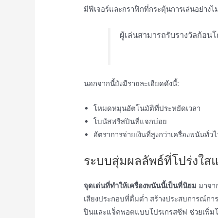
มีฟีเจอร์และกราฟิกที่กระตุ้นการเล่นอย่างไม่ม
ผู้เล่นสามารถรับรางวัลก้อนโ
นอกจากนี้ยังมีรายละเอียดดังนี้:
โหมดหมุนอัตโนมัติที่ประหยัดเวลา
โบนัสฟรีสปินที่แจกบ่อย
อัตราการจ่ายเงินที่สูงกว่าเครื่องพนันทั่ว
ระบบสุ่มผลลัพธ์ที่โปร่งใส
จุดเด่นที่ทำให้เครื่องพนันนี้เป็นที่นิยม
มาจาก
เสียงประกอบที่ดื่มด่ำ สร้างประสบการณ์การเ
ปินและแจ็คพอตแบบโปรเกรสซีฟ ช่วยเพิ่มโอ