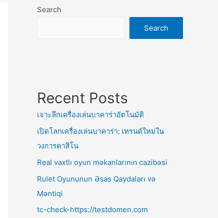
Search
Search
Recent Posts
เจาะลึกเครื่องเล่นบาคาร่าอัตโนมัติ
เปิดโลกเครื่องเล่นบาคาร่า: เทรนด์ใหม่ใน
วงการคาสิโน
Real vaxtlı oyun məkanlarının cazibəsi
Rulet Oyununun Əsas Qaydaları və
Məntiqi
tc-check-https://testdomen.com