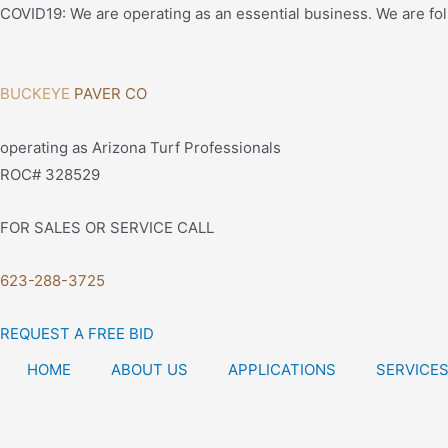
Skip
COVID19: We are operating as an essential business. We are fo
to
content
BUCKEYE
PAVER CO
operating as Arizona Turf Professionals
ROC# 328529
FOR SALES OR SERVICE CALL
623-288-3725
REQUEST A FREE BID
HOME
ABOUT US
APPLICATIONS
SERVICE