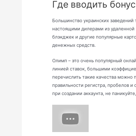
Где вводить бонус
Большинство украинских заведений 
настоящими дилерами из удаленной с
блэкджек и другие популярные карто
денежных средств.
Олимп – это очень популярный онла
линией ставок, большими коэффицие
перечислить такие качества можно 
правильности регистра, пробелов и 
при создании аккаунта, не паникуйте