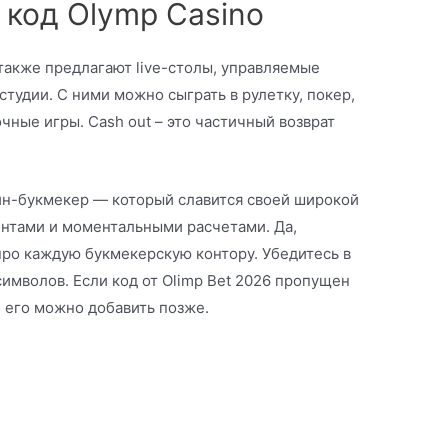
 код Olymp Casino
также предлагают live-столы, управляемые
тудии. С ними можно сыграть в рулетку, покер,
чные игры. Cash out – это частичный возврат
йн-букмекер — который славится своей широкой
нтами и моментальными расчетами. Да,
про каждую букмекерскую контору. Убедитесь в
символов. Если код от Olimp Bet 2026 пропущен
, его можно добавить позже.