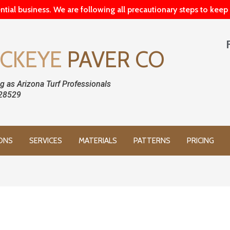
ntial business. We are following all precautionary steps to kee
CKEYE
PAVER CO
g as Arizona Turf Professionals
28529
ONS
SERVICES
MATERIALS
PATTERNS
PRICING