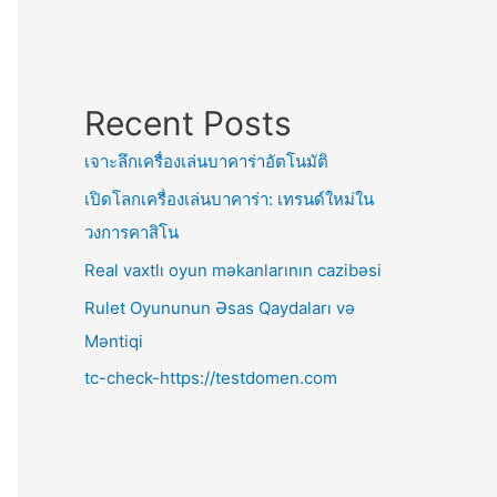
Recent Posts
เจาะลึกเครื่องเล่นบาคาร่าอัตโนมัติ
เปิดโลกเครื่องเล่นบาคาร่า: เทรนด์ใหม่ใน
วงการคาสิโน
Real vaxtlı oyun məkanlarının cazibəsi
Rulet Oyununun Əsas Qaydaları və
Məntiqi
tc-check-https://testdomen.com