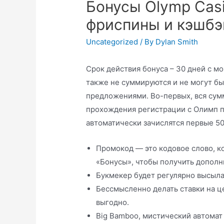
Бонусы Olymp Cas
фриспины и кэшбэ
Uncategorized
/ By
Dylan Smith
Срок действия бонуса – 30 дней с м
также не суммируются и не могут б
предложениями. Во-первых, вся сумм
прохождения регистрации с Олимп п
автоматически зачислятся первые 50
Промокод — это кодовое слово, к
«Бонусы», чтобы получить допол
Букмекер будет регулярно высылат
Бессмысленно делать ставки на ц
выгодно.
Big Bamboo, мистический автомат 