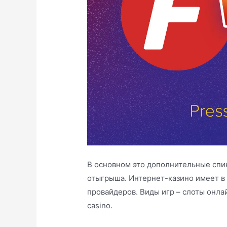
В основном это дополнительные спи
отыгрыша. Интернет-казино имеет в
провайдеров. Виды игр – слоты онлай
casino.