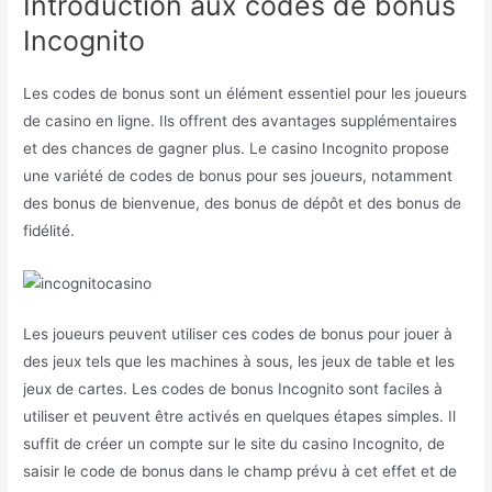
Introduction aux codes de bonus
Incognito
Les codes de bonus sont un élément essentiel pour les joueurs
de casino en ligne. Ils offrent des avantages supplémentaires
et des chances de gagner plus. Le casino Incognito propose
une variété de codes de bonus pour ses joueurs, notamment
des bonus de bienvenue, des bonus de dépôt et des bonus de
fidélité.
Les joueurs peuvent utiliser ces codes de bonus pour jouer à
des jeux tels que les machines à sous, les jeux de table et les
jeux de cartes. Les codes de bonus Incognito sont faciles à
utiliser et peuvent être activés en quelques étapes simples. Il
suffit de créer un compte sur le site du casino Incognito, de
saisir le code de bonus dans le champ prévu à cet effet et de