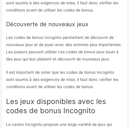
sont soumis à des exigences de mise, il faut donc vérifier les
conditions avant de utiliser les codes de bonus.
Découverte de nouveaux jeux
Les codes de bonus Incognito permettent de découvrir de
nouveaux jeux et de jouer avec des sommes plus importantes.
Les joueurs peuvent utiliser ces codes de bonus pour jouer à
des jeux qui leur plaisent et découvrir de nouveaux jeux.
Il est important de noter que les codes de bonus Incognito
sont soumis à des exigences de mise, il faut donc vérifier les
conditions avant de utiliser les codes de bonus.
Les jeux disponibles avec les
codes de bonus Incognito
Le casino Incognito propose une large variété de jeux qui