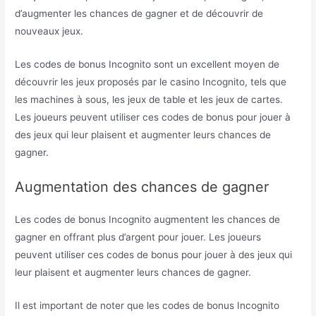
d’augmenter les chances de gagner et de découvrir de
nouveaux jeux.
Les codes de bonus Incognito sont un excellent moyen de
découvrir les jeux proposés par le casino Incognito, tels que
les machines à sous, les jeux de table et les jeux de cartes.
Les joueurs peuvent utiliser ces codes de bonus pour jouer à
des jeux qui leur plaisent et augmenter leurs chances de
gagner.
Augmentation des chances de gagner
Les codes de bonus Incognito augmentent les chances de
gagner en offrant plus d’argent pour jouer. Les joueurs
peuvent utiliser ces codes de bonus pour jouer à des jeux qui
leur plaisent et augmenter leurs chances de gagner.
Il est important de noter que les codes de bonus Incognito