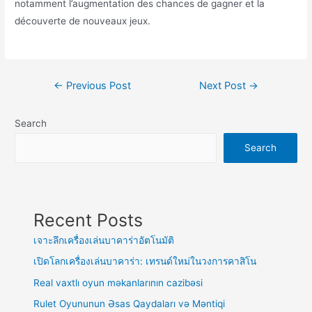
notamment l’augmentation des chances de gagner et la
découverte de nouveaux jeux.
←
Previous Post
Next Post
→
Search
Search
Recent Posts
เจาะลึกเครื่องเล่นบาคาร่าอัตโนมัติ
เปิดโลกเครื่องเล่นบาคาร่า: เทรนด์ใหม่ในวงการคาสิโน
Real vaxtlı oyun məkanlarının cazibəsi
Rulet Oyununun Əsas Qaydaları və Məntiqi