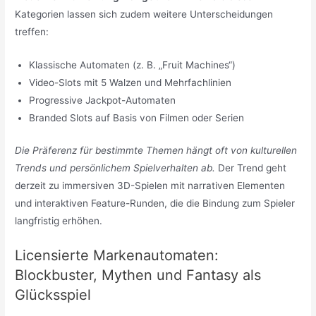
Kategorien lassen sich zudem weitere Unterscheidungen
treffen:
Klassische Automaten (z. B. „Fruit Machines“)
Video-Slots mit 5 Walzen und Mehrfachlinien
Progressive Jackpot-Automaten
Branded Slots auf Basis von Filmen oder Serien
Die Präferenz für bestimmte Themen hängt oft von kulturellen
Trends und persönlichem Spielverhalten ab.
Der Trend geht
derzeit zu immersiven 3D-Spielen mit narrativen Elementen
und interaktiven Feature-Runden, die die Bindung zum Spieler
langfristig erhöhen.
Licensierte Markenautomaten:
Blockbuster, Mythen und Fantasy als
Glücksspiel