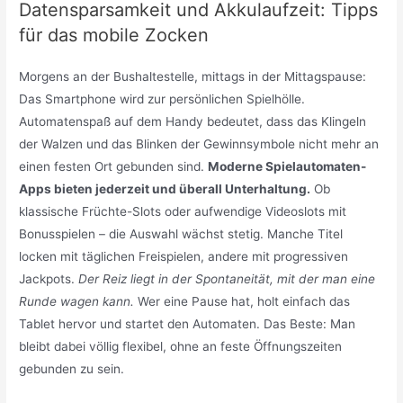
Datensparsamkeit und Akkulaufzeit: Tipps
für das mobile Zocken
Morgens an der Bushaltestelle, mittags in der Mittagspause:
Das Smartphone wird zur persönlichen Spielhölle.
Automatenspaß auf dem Handy bedeutet, dass das Klingeln
der Walzen und das Blinken der Gewinnsymbole nicht mehr an
einen festen Ort gebunden sind.
Moderne Spielautomaten-
Apps bieten jederzeit und überall Unterhaltung.
Ob
klassische Früchte-Slots oder aufwendige Videoslots mit
Bonusspielen – die Auswahl wächst stetig. Manche Titel
locken mit täglichen Freispielen, andere mit progressiven
Jackpots.
Der Reiz liegt in der Spontaneität, mit der man eine
Runde wagen kann.
Wer eine Pause hat, holt einfach das
Tablet hervor und startet den Automaten. Das Beste: Man
bleibt dabei völlig flexibel, ohne an feste Öffnungszeiten
gebunden zu sein.