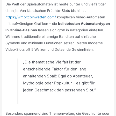
Die Welt der Spielautomaten ist heute bunter und vielfältiger
denn je. Von klassischen Früchte-Slots bis hin zu
https://wmbitcoinwetten.com/
komplexen Video-Automaten
mit aufwändigen Grafiken – die
beliebtesten Automatentypen
in Online-Casinos
lassen sich grob in Kategorien einteilen.
Während traditionelle einarmige Banditen auf einfache
Symbole und minimale Funktionen setzen, bieten moderne
Video-Slots oft 5 Walzen und Dutzende Gewinnlinien.
„Die thematische Vielfalt ist der
entscheidende Faktor für den lang
anhaltenden Spaß: Egal ob Abenteuer,
Mythologie oder Popkultur – es gibt für
jeden Geschmack den passenden Slot.“
Besonders spannend sind Themenwelten, die Geschichte oder