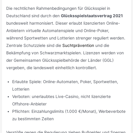
Die rechtlichen Rahmenbedingungen für Glücksspiel in
Deutschland sind durch den
Glücksspielstaatsvertrag 2021
bundesweit harmonisiert. Dieser erlaubt lizenzierten Online-
Anbietern virtuelle Automatenspiele und Online-Poker,
während Sportwetten und Lotterien strenger reguliert werden.
Zentrale Schutzziele sind die
Suchtprävention
und die
Bekämpfung von Schwarzmarktspielen. Lizenzen werden von
der Gemeinsamen Glücksspielbehörde der Länder (GGL)
vergeben, die landesweit einheitlich kontrolliert.
Erlaubte Spiele: Online-Automaten, Poker, Sportwetten,
Lotterien
Verboten: unerlaubtes Live-Casino, nicht lizenzierte
Offshore-Anbieter
Pflichten: Einzahlungslimits (1.000 €/Monat), Werbeverbote
zu bestimmten Zeiten
Verstöße gegen die Regulierung ziehen Bußgelder und Sperren