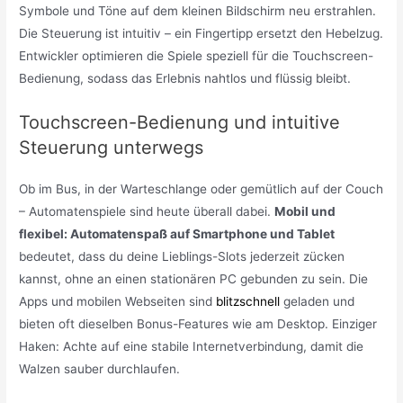
Symbole und Töne auf dem kleinen Bildschirm neu erstrahlen.
Die Steuerung ist intuitiv – ein Fingertipp ersetzt den Hebelzug.
Entwickler optimieren die Spiele speziell für die Touchscreen-
Bedienung, sodass das Erlebnis nahtlos und flüssig bleibt.
Touchscreen-Bedienung und intuitive
Steuerung unterwegs
Ob im Bus, in der Warteschlange oder gemütlich auf der Couch
– Automatenspiele sind heute überall dabei.
Mobil und
flexibel: Automatenspaß auf Smartphone und Tablet
bedeutet, dass du deine Lieblings-Slots jederzeit zücken
kannst, ohne an einen stationären PC gebunden zu sein. Die
Apps und mobilen Webseiten sind
blitzschnell
geladen und
bieten oft dieselben Bonus-Features wie am Desktop. Einziger
Haken: Achte auf eine stabile Internetverbindung, damit die
Walzen sauber durchlaufen.