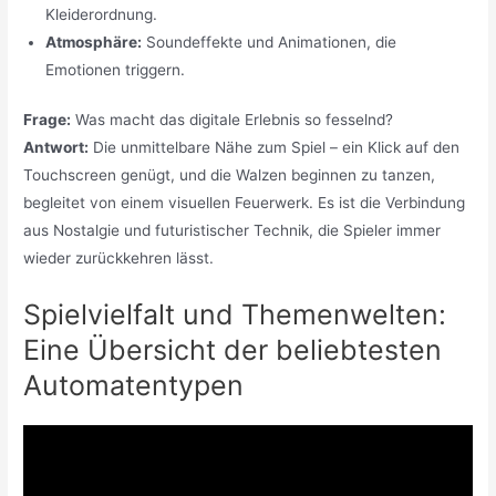
Kleiderordnung.
Atmosphäre:
Soundeffekte und Animationen, die
Emotionen triggern.
Frage:
Was macht das digitale Erlebnis so fesselnd?
Antwort:
Die unmittelbare Nähe zum Spiel – ein Klick auf den
Touchscreen genügt, und die Walzen beginnen zu tanzen,
begleitet von einem visuellen Feuerwerk. Es ist die Verbindung
aus Nostalgie und futuristischer Technik, die Spieler immer
wieder zurückkehren lässt.
Spielvielfalt und Themenwelten:
Eine Übersicht der beliebtesten
Automatentypen