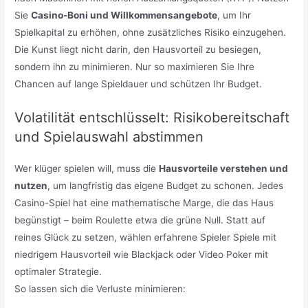
Sie
Casino-Boni und Willkommensangebote
, um Ihr
Spielkapital zu erhöhen, ohne zusätzliches Risiko einzugehen.
Die Kunst liegt nicht darin, den Hausvorteil zu besiegen,
sondern ihn zu minimieren. Nur so maximieren Sie Ihre
Chancen auf lange Spieldauer und schützen Ihr Budget.
Volatilität entschlüsselt: Risikobereitschaft
und Spielauswahl abstimmen
Wer klüger spielen will, muss die
Hausvorteile verstehen und
nutzen
, um langfristig das eigene Budget zu schonen. Jedes
Casino-Spiel hat eine mathematische Marge, die das Haus
begünstigt – beim Roulette etwa die grüne Null. Statt auf
reines Glück zu setzen, wählen erfahrene Spieler Spiele mit
niedrigem Hausvorteil wie Blackjack oder Video Poker mit
optimaler Strategie.
So lassen sich die Verluste minimieren: