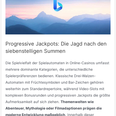
Progressive Jackpots: Die Jagd nach den
siebenstelligen Summen
Die Spielvielfalt der Spielautomaten in Online-Casinos umfasst
mehrere dominante Kategorien, die unterschiedliche
Spielerpräferenzen bedienen. Klassische Drei-Walzen-
Automaten mit Früchtesymbolen und Bar-Zeichen gehören
weiterhin zum Standardrepertoire, während Video-Slots mit
komplexen Bonusrunden und progressiven Jackpots die größte
Aufmerksamkeit auf sich ziehen.
Themenwelten wie
Abenteuer, Mythologie oder Filmadaptionen prägen die
moderne Entwicklung maßgeblich
. Innerhalb dieser