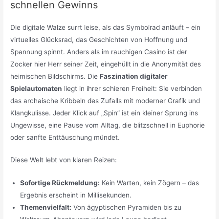
schnellen Gewinns
Die digitale Walze surrt leise, als das Symbolrad anläuft – ein
virtuelles Glücksrad, das Geschichten von Hoffnung und
Spannung spinnt. Anders als im rauchigen Casino ist der
Zocker hier Herr seiner Zeit, eingehüllt in die Anonymität des
heimischen Bildschirms. Die
Faszination digitaler
Spielautomaten
liegt in ihrer schieren Freiheit: Sie verbinden
das archaische Kribbeln des Zufalls mit moderner Grafik und
Klangkulisse. Jeder Klick auf „Spin” ist ein kleiner Sprung ins
Ungewisse, eine Pause vom Alltag, die blitzschnell in Euphorie
oder sanfte Enttäuschung mündet.
Diese Welt lebt von klaren Reizen:
Sofortige Rückmeldung:
Kein Warten, kein Zögern – das
Ergebnis erscheint in Millisekunden.
Themenvielfalt:
Von ägyptischen Pyramiden bis zu