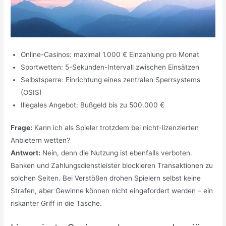
Online-Casinos: maximal 1.000 € Einzahlung pro Monat
Sportwetten: 5-Sekunden-Intervall zwischen Einsätzen
Selbstsperre: Einrichtung eines zentralen Sperrsystems
(OSIS)
Illegales Angebot: Bußgeld bis zu 500.000 €
Frage:
Kann ich als Spieler trotzdem bei nicht-lizenzierten
Anbietern wetten?
Antwort:
Nein, denn die Nutzung ist ebenfalls verboten.
Banken und Zahlungsdienstleister blockieren Transaktionen zu
solchen Seiten. Bei Verstößen drohen Spielern selbst keine
Strafen, aber Gewinne können nicht eingefordert werden – ein
riskanter Griff in die Tasche.