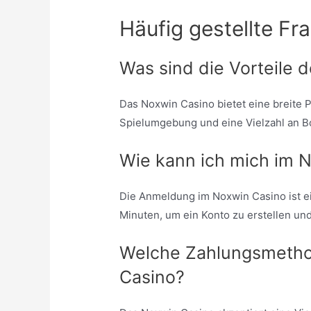
Häufig gestellte Fr
Was sind die Vorteile 
Das Noxwin Casino bietet eine breite P
Spielumgebung und eine Vielzahl an 
Wie kann ich mich im 
Die Anmeldung im Noxwin Casino ist ei
Minuten, um ein Konto zu erstellen un
Welche Zahlungsmetho
Casino?