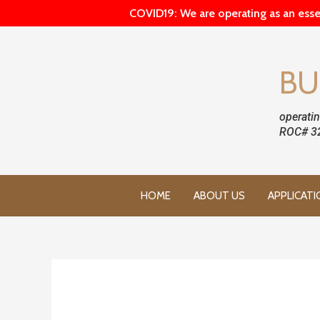
COVID19: We are operating as an esse
BU
operatin
ROC# 3
HOME
ABOUT US
APPLICATI