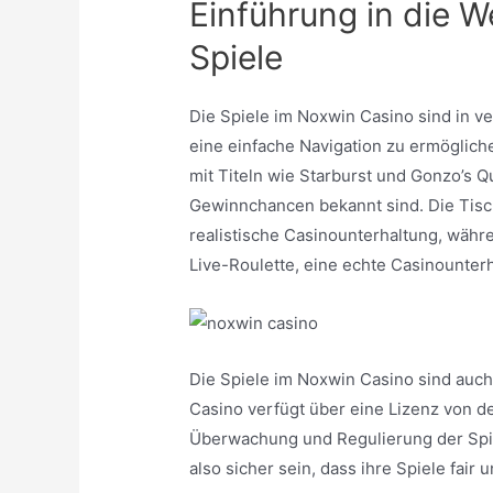
Einführung in die W
Spiele
Die Spiele im Noxwin Casino sind in v
eine einfache Navigation zu ermögliche
mit Titeln wie Starburst und Gonzo’s Q
Gewinnchancen bekannt sind. Die Tisch
realistische Casinounterhaltung, währ
Live-Roulette, eine echte Casinounterh
Die Spiele im Noxwin Casino sind auch 
Casino verfügt über eine Lizenz von d
Überwachung und Regulierung der Spiel
also sicher sein, dass ihre Spiele fair 