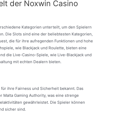
elt der Noxwin Casino
erschiedene Kategorien unterteilt, um den Spielern
n. Die Slots sind eine der beliebtesten Kategorien,
uest, die für ihre aufregenden Funktionen und hohe
spiele, wie Blackjack und Roulette, bieten eine
end die Live-Casino-Spiele, wie Live-Blackjack und
altung mit echten Dealern bieten.
für ihre Fairness und Sicherheit bekannt. Das
er Malta Gaming Authority, was eine strenge
aktivitäten gewährleistet. Die Spieler können
und sicher sind.