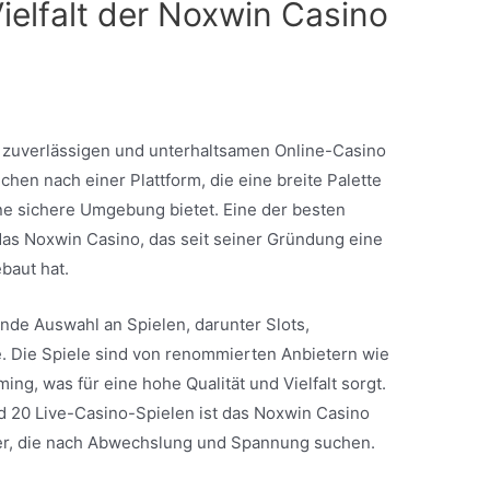
ielfalt der Noxwin Casino
m zuverlässigen und unterhaltsamen Online-Casino
chen nach einer Plattform, die eine breite Palette
ne sichere Umgebung bietet. Eine der besten
das Noxwin Casino, das seit seiner Gründung eine
baut hat.
nde Auswahl an Spielen, darunter Slots,
. Die Spiele sind von renommierten Anbietern wie
ng, was für eine hohe Qualität und Vielfalt sorgt.
nd 20 Live-Casino-Spielen ist das Noxwin Casino
eler, die nach Abwechslung und Spannung suchen.