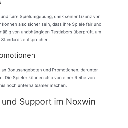
s
 und faire Spielumgebung, dank seiner Lizenz von
 können also sicher sein, dass ihre Spiele fair und
elmäßig von unabhängigen Testlabors überprüft, um
n Standards entsprechen.
omotionen
hl an Bonusangeboten und Promotionen, darunter
 Die Spieler können also von einer Reihe von
lebnis noch unterhaltsamer machen.
und Support im Noxwin