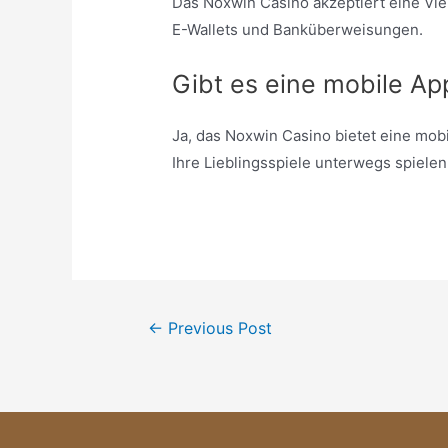
Das Noxwin Casino akzeptiert eine Vie
E-Wallets und Banküberweisungen.
Gibt es eine mobile Ap
Ja, das Noxwin Casino bietet eine mobi
Ihre Lieblingsspiele unterwegs spiele
←
Previous Post