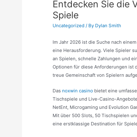
Entdecken Sie die V
Spiele
Uncategorized
/ By
Dylan Smith
Im Jahr 2026 ist die Suche nach eine
eine Herausforderung. Viele Spieler su
an Spielen, schnelle Zahlungen und ei
Optionen für diese Anforderungen ist 
treue Gemeinschaft von Spielern aufge
Das
noxwin casino
bietet eine umfasse
Tischspiele und Live-Casino-Angebote
NetEnt, Microgaming und Evolution Gami
Mit über 500 Slots, 50 Tischspielen u
eine erstklassige Destination für Spi