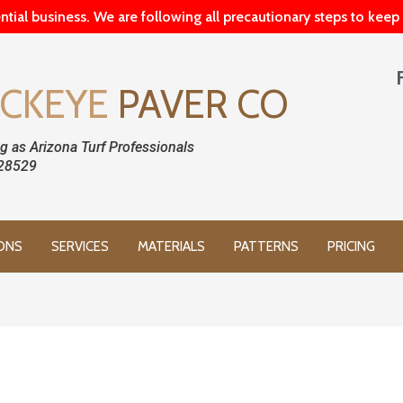
ntial business. We are following all precautionary steps to kee
CKEYE
PAVER CO
g as Arizona Turf Professionals
28529
ONS
SERVICES
MATERIALS
PATTERNS
PRICING