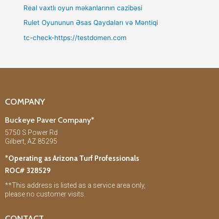
Real vaxtlı oyun məkanlarının cazibəsi
Rulet Oyununun Əsas Qaydaları və Məntiqi
tc-check-https://testdomen.com
COMPANY
Buckeye Paver Company*
5750 S Power Rd
Gilbert, AZ 85295
*Operating as Arizona Turf Professionals
ROC# 328529
**This address is listed as a service area only,
please no customer visits.
CONTACT