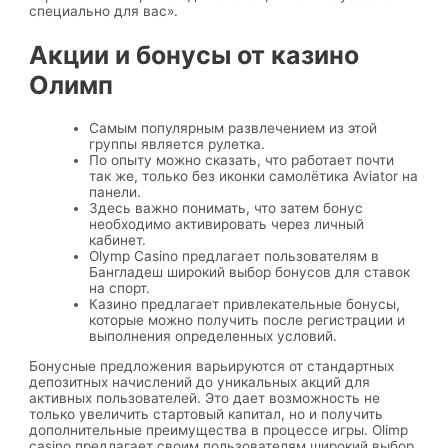
специально для вас».
Акции и бонусы от казино
Олимп
Самым популярным развлечением из этой
группы является рулетка.
По опыту можно сказать, что работает почти
так же, только без иконки самолётика Aviator на
панели.
Здесь важно понимать, что затем бонус
необходимо активировать через личный
кабинет.
Olymp Casino предлагает пользователям в
Бангладеш широкий выбор бонусов для ставок
на спорт.
Казино предлагает привлекательные бонусы,
которые можно получить после регистрации и
выполнения определенных условий.
Бонусные предложения варьируются от стандартных
депозитных начислений до уникальных акций для
активных пользователей. Это дает возможность не
только увеличить стартовый капитал, но и получить
дополнительные преимущества в процессе игры. Olimp
casino предлагает своим пользователям широкий выбор