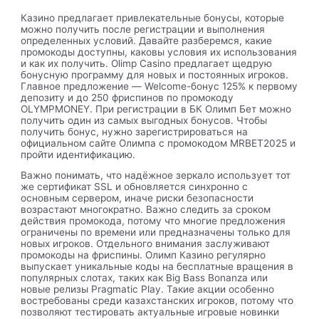
Казино предлагает привлекательные бонусы, которые
можно получить после регистрации и выполнения
определенных условий. Давайте разберемся, какие
промокоды доступны, каковы условия их использования
и как их получить. Olimp Casino предлагает щедрую
бонусную программу для новых и постоянных игроков.
Главное предложение — Welcome-бонус 125% к первому
депозиту и до 250 фриспинов по промокоду
OLYMPMONEY. При регистрации в БК Олимп Бет можно
получить один из самых выгодных бонусов. Чтобы
получить бонус, нужно зарегистрироваться на
официальном сайте Олимпа с промокодом MRBET2025 и
пройти идентификацию.
Важно понимать, что надёжное зеркало использует тот
же сертификат SSL и обновляется синхронно с
основным сервером, иначе риски безопасности
возрастают многократно. Важно следить за сроком
действия промокода, потому что многие предложения
ограничены по времени или предназначены только для
новых игроков. Отдельного внимания заслуживают
промокоды на фриспины. Олимп Казино регулярно
выпускает уникальные коды на бесплатные вращения в
популярных слотах, таких как Big Bass Bonanza или
новые релизы Pragmatic Play. Такие акции особенно
востребованы среди казахстанских игроков, потому что
позволяют тестировать актуальные игровые новинки