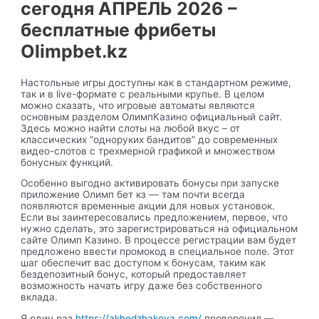
сегодня АПРЕЛЬ 2026 –
бесплатные фрибеты
Olimpbet.kz
Настольные игры доступны как в стандартном режиме,
так и в live-формате с реальными крупье. В целом
можно сказать, что игровые автоматы являются
основным разделом ОлимпКазино официальный сайт.
Здесь можно найти слоты на любой вкус – от
классических “одноруких бандитов” до современных
видео-слотов с трехмерной графикой и множеством
бонусных функций.
Особенно выгодно активировать бонусы при запуске
приложение Олимп бет кз — там почти всегда
появляются временные акции для новых установок.
Если вы заинтересовались предложением, первое, что
нужно сделать, это зарегистрироваться на официальном
сайте Олимп Казино. В процессе регистрации вам будет
предложено ввести промокод в специальное поле. Этот
шаг обеспечит вас доступом к бонусам, таким как
бездепозитный бонус, который предоставляет
возможность начать игру даже без собственного
вклада.
Я один раз
https://akhedzhakova.com/
проворонил —