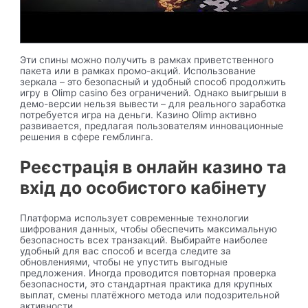
Эти спины можно получить в рамках приветственного
пакета или в рамках промо-акций. Использование
зеркала – это безопасный и удобный способ продолжить
игру в Olimp casino без ограничений. Однако выигрыши в
демо-версии нельзя вывести – для реального заработка
потребуется игра на деньги. Казино Olimp активно
развивается, предлагая пользователям инновационные
решения в сфере гемблинга.
Реєстрація в онлайн казино та
вхід до особистого кабінету
Платформа использует современные технологии
шифрования данных, чтобы обеспечить максимальную
безопасность всех транзакций. Выбирайте наиболее
удобный для вас способ и всегда следите за
обновлениями, чтобы не упустить выгодные
предложения. Иногда проводится повторная проверка
безопасности, это стандартная практика для крупных
выплат, смены платёжного метода или подозрительной
активности.