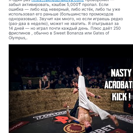
забыл активировать, кэшбэк 5,000₸ пропал. Если
ошибка — либо код неверный, либо истёк, либо ты уже
использовал его раньше (большинство промокодов
одноразовые). Звучит как много, но если играешь редко
(раз-два в неделю), может не хватить. Я отыгрывал за
14 дней — но играл почти каждый день. Плюс даёт 250
фриспинов , обычно в Sweet Bonanza или Gates of
Olympus,.