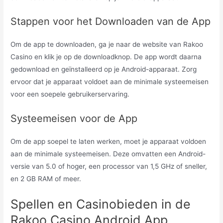
Stappen voor het Downloaden van de App
Om de app te downloaden, ga je naar de website van Rakoo
Casino en klik je op de downloadknop. De app wordt daarna
gedownload en geïnstalleerd op je Android-apparaat. Zorg
ervoor dat je apparaat voldoet aan de minimale systeemeisen
voor een soepele gebruikerservaring.
Systeemeisen voor de App
Om de app soepel te laten werken, moet je apparaat voldoen
aan de minimale systeemeisen. Deze omvatten een Android-
versie van 5.0 of hoger, een processor van 1,5 GHz of sneller,
en 2 GB RAM of meer.
Spellen en Casinobieden in de
Rakoo Casino Android App