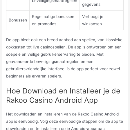
beveiligingsmaatregelen
gegevens
Regelmatige bonussen
Verhoogt je
Bonussen
en promoties
winkansen
De app biedt ook een breed aanbod aan spellen, van klassieke
gokkasten tot live casinospellen. De app is ontworpen om een
soepele en veilige gebruikerservaring te bieden. Met
geavanceerde beveiligingsmaatregelen en een
gebruikersvriendelijke interface, is de app perfect voor zowel
beginners als ervaren spelers.
Hoe Download en Installeer je de
Rakoo Casino Android App
Het downloaden en installeren van de Rakoo Casino Android
app is eenvoudig. Volg deze eenvoudige stappen om de app te
downloaden en te installeren op je Android-apparaat: