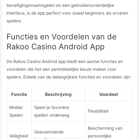
beveiligingsmaatregelen en een gebruikersvriendelijke
interface, is de app perfect voor zowel beginners als ervaren
spelers.
Functies en Voordelen van de
Rakoo Casino Android App
De Rakoo Casino Android app biedt een aantal functies en
voordelen die het een aantrekkelijke keuze maken voor
spelers. Enkele van de belangrijkste functies en voordelen zijn:
Functie
Beschrijving
Voordeel
Mobiel
Speel je favoriete
Flexibiliteit
Spelen
spellen onderweg
Bescherming van
Geavanceerde
Veiligheid
persoonlijke