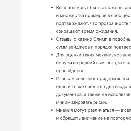
Выплаты могут быть отложены или
и множества примеров в сообщест
подтверждают, что прозрачность 
сокращают время ожидания.
Отзывы о казино Олимп в подобны
сумм вейджера и порядка подтвер
Для оценки таких механизмов важ
бонусы и средний выигрыш, что п
провайдеров.
Игрокам советуют придерживатьс
одно и то же средство для ввода 
документов, а также не использо
минимизировать риски.
Мнения могут различаться — в свя
и обращать внимание на повторя