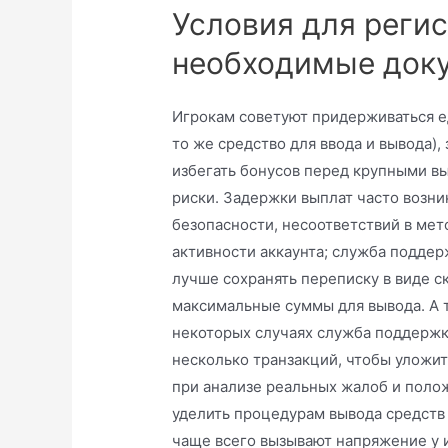
Условия для реги
необходимые док
Игрокам советуют придерживаться е
то же средство для ввода и вывода)
избегать бонусов перед крупными в
риски. Задержки выплат часто возни
безопасности, несоответствий в мет
активности аккаунта; служба поддер
лучше сохранять переписку в виде 
максимальные суммы для вывода. А 
некоторых случаях служба поддержк
несколько транзакций, чтобы уложит
при анализе реальных жалоб и поло
уделить процедурам вывода средств 
чаще всего вызывают напряжение у и