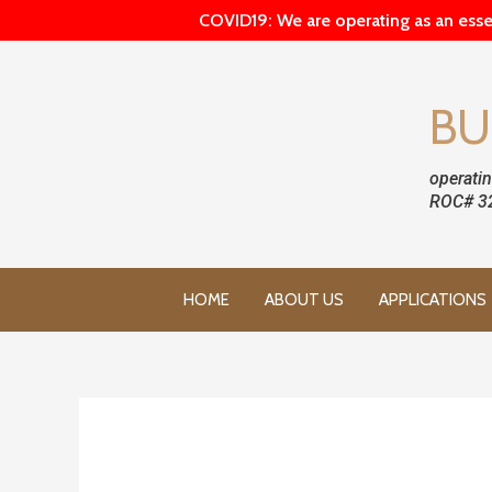
COVID19: We are operating as an esse
BU
operatin
ROC# 3
HOME
ABOUT US
APPLICATIONS