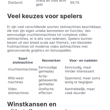
Gratis en voor echt
Starburst
96,1%
geld
Veel keuzes voor spelers
Er zijn veel verschillende soorten slotmachines beschikbaar,
elk met zijn eigen unieke kenmerken en functies. Van
eenvoudige vruchtenmachines tot complexe video
slotmachines, er is iets voor iedereen. Spelers kunnen
kiezen uit een breed scala aan thema’s, van klassieke
fruitmachines tot moderne video slotmachines met
geavanceerde graphics en bonusspellen.
Soort
Kenmerken
Voor- en nadelen
slotmachine
Eenvoudige
Eenvoudig, maar
Vruchtenmachines
gameplay
minder interessant
Actie-
Wild-west
Spannend, maar soms
gebaseerde
machines
lastig te begrijpen
gameplay
Video
Grafische
Aantrekkelijk, maar
slotmachines
effecten
vaak duurder
Winstkansen en