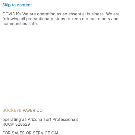
Skip to content
COVID19: We are operating as an essential business. We are
following all precautionary steps to keep our customers and
communities safe.
BUCKEYE
PAVER CO
operating as Arizona Turf Professionals
ROC# 328529
FOR SALES OR SERVICE CALL