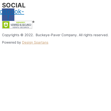
SOCIAL
cebook-
f
Copyrights © 2022. Buckeye-Paver Company. All rights reserved.
Powered by
Design Spartans