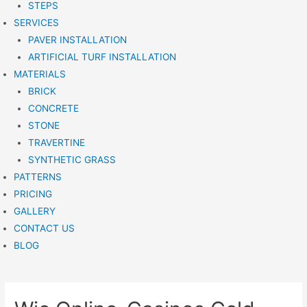
STEPS
SERVICES
PAVER INSTALLATION
ARTIFICIAL TURF INSTALLATION
MATERIALS
BRICK
CONCRETE
STONE
TRAVERTINE
SYNTHETIC GRASS
PATTERNS
PRICING
GALLERY
CONTACT US
BLOG