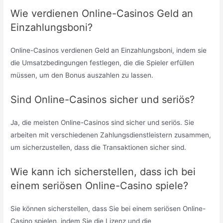
Wie verdienen Online-Casinos Geld an
Einzahlungsboni?
Online-Casinos verdienen Geld an Einzahlungsboni, indem sie
die Umsatzbedingungen festlegen, die die Spieler erfüllen
müssen, um den Bonus auszahlen zu lassen.
Sind Online-Casinos sicher und seriös?
Ja, die meisten Online-Casinos sind sicher und seriös. Sie
arbeiten mit verschiedenen Zahlungsdienstleistern zusammen,
um sicherzustellen, dass die Transaktionen sicher sind.
Wie kann ich sicherstellen, dass ich bei
einem seriösen Online-Casino spiele?
Sie können sicherstellen, dass Sie bei einem seriösen Online-
Casino spielen, indem Sie die Lizenz und die