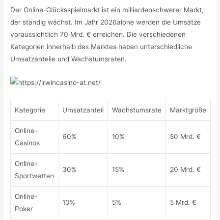
Der Online-Glücksspielmarkt ist ein milliardenschwerer Markt,
der ständig wächst. Im Jahr 2026alone werden die Umsätze
voraussichtlich 70 Mrd. € erreichen. Die verschiedenen
Kategorien innerhalb des Marktes haben unterschiedliche
Umsatzanteile und Wachstumsraten.
Kategorie
Umsatzanteil
Wachstumsrate
Marktgröße
Online-
60%
10%
50 Mrd. €
Casinos
Online-
30%
15%
20 Mrd. €
Sportwetten
Online-
10%
5%
5 Mrd. €
Poker