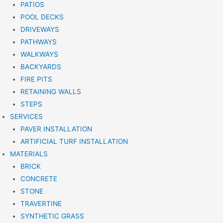
PATIOS
POOL DECKS
DRIVEWAYS
PATHWAYS
WALKWAYS
BACKYARDS
FIRE PITS
RETAINING WALLS
STEPS
SERVICES
PAVER INSTALLATION
ARTIFICIAL TURF INSTALLATION
MATERIALS
BRICK
CONCRETE
STONE
TRAVERTINE
SYNTHETIC GRASS