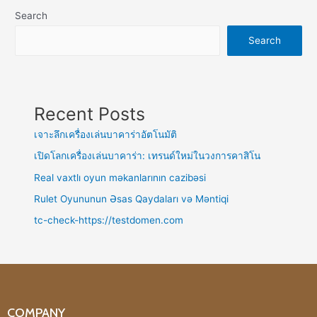
Search
Search
Recent Posts
เจาะลึกเครื่องเล่นบาคาร่าอัตโนมัติ
เปิดโลกเครื่องเล่นบาคาร่า: เทรนด์ใหม่ในวงการคาสิโน
Real vaxtlı oyun məkanlarının cazibəsi
Rulet Oyununun Əsas Qaydaları və Məntiqi
tc-check-https://testdomen.com
COMPANY