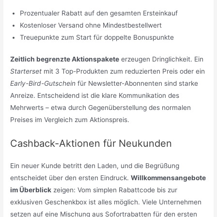
Prozentualer Rabatt auf den gesamten Ersteinkauf
Kostenloser Versand ohne Mindestbestellwert
Treuepunkte zum Start für doppelte Bonuspunkte
Zeitlich begrenzte Aktionspakete
erzeugen Dringlichkeit. Ein
Starterset
mit 3 Top-Produkten zum reduzierten Preis oder ein
Early-Bird-Gutschein
für Newsletter-Abonnenten sind starke
Anreize. Entscheidend ist die klare Kommunikation des
Mehrwerts – etwa durch Gegenüberstellung des normalen
Preises im Vergleich zum Aktionspreis.
Cashback-Aktionen für Neukunden
Ein neuer Kunde betritt den Laden, und die Begrüßung
entscheidet über den ersten Eindruck.
Willkommensangebote
im Überblick
zeigen: Vom simplen Rabattcode bis zur
exklusiven Geschenkbox ist alles möglich. Viele Unternehmen
setzen auf eine Mischung aus Sofortrabatten für den ersten