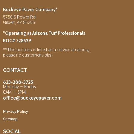
Buckeye Paver Company*
5750 S Power Rd
Gilbert, AZ 85295
*Operating as Arizona Turf Professionals
ROC# 328529
**This address is listed as a service area only,
please no customer visits.
CONTACT
623-288-3725
Monday – Friday
8AM – 5PM
office@buckeyepaver.com
Privacy Policy
Sitemap
SOCIAL