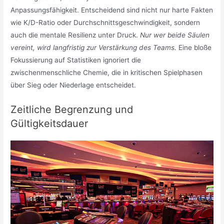
Anpassungsfähigkeit. Entscheidend sind nicht nur harte Fakten
wie K/D-Ratio oder Durchschnittsgeschwindigkeit, sondern
auch die mentale Resilienz unter Druck.
Nur wer beide Säulen
vereint, wird langfristig zur Verstärkung des Teams.
Eine bloße
Fokussierung auf Statistiken ignoriert die
zwischenmenschliche Chemie, die in kritischen Spielphasen
über Sieg oder Niederlage entscheidet.
Zeitliche Begrenzung und
Gültigkeitsdauer