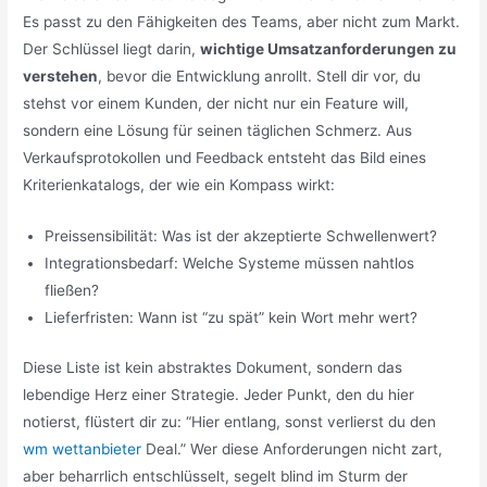
Es passt zu den Fähigkeiten des Teams, aber nicht zum Markt.
Der Schlüssel liegt darin,
wichtige Umsatzanforderungen zu
verstehen
, bevor die Entwicklung anrollt. Stell dir vor, du
stehst vor einem Kunden, der nicht nur ein Feature will,
sondern eine Lösung für seinen täglichen Schmerz. Aus
Verkaufsprotokollen und Feedback entsteht das Bild eines
Kriterienkatalogs, der wie ein Kompass wirkt:
Preissensibilität: Was ist der akzeptierte Schwellenwert?
Integrationsbedarf: Welche Systeme müssen nahtlos
fließen?
Lieferfristen: Wann ist “zu spät” kein Wort mehr wert?
Diese Liste ist kein abstraktes Dokument, sondern das
lebendige Herz einer Strategie. Jeder Punkt, den du hier
notierst, flüstert dir zu: “Hier entlang, sonst verlierst du den
wm wettanbieter
Deal.” Wer diese Anforderungen nicht zart,
aber beharrlich entschlüsselt, segelt blind im Sturm der