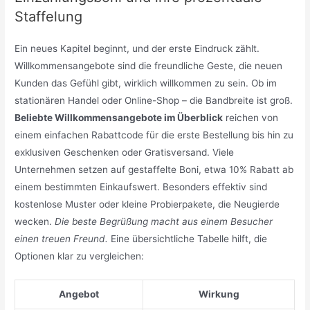
Staffelung
Ein neues Kapitel beginnt, und der erste Eindruck zählt.
Willkommensangebote sind die freundliche Geste, die neuen
Kunden das Gefühl gibt, wirklich willkommen zu sein. Ob im
stationären Handel oder Online-Shop – die Bandbreite ist groß.
Beliebte Willkommensangebote im Überblick
reichen von
einem einfachen Rabattcode für die erste Bestellung bis hin zu
exklusiven Geschenken oder Gratisversand. Viele
Unternehmen setzen auf gestaffelte Boni, etwa 10% Rabatt ab
einem bestimmten Einkaufswert. Besonders effektiv sind
kostenlose Muster oder kleine Probierpakete, die Neugierde
wecken.
Die beste Begrüßung macht aus einem Besucher
einen treuen Freund.
Eine übersichtliche Tabelle hilft, die
Optionen klar zu vergleichen:
Angebot
Wirkung