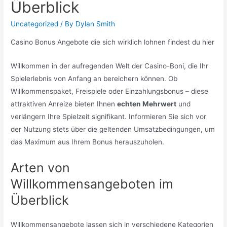
Überblick
Uncategorized
/ By
Dylan Smith
Casino Bonus Angebote die sich wirklich lohnen findest du hier
Willkommen in der aufregenden Welt der Casino-Boni, die Ihr
Spielerlebnis von Anfang an bereichern können. Ob
Willkommenspaket, Freispiele oder Einzahlungsbonus – diese
attraktiven Anreize bieten Ihnen
echten Mehrwert
und
verlängern Ihre Spielzeit signifikant. Informieren Sie sich vor
der Nutzung stets über die geltenden Umsatzbedingungen, um
das Maximum aus Ihrem Bonus herauszuholen.
Arten von
Willkommensangeboten im
Überblick
Willkommensangebote lassen sich in verschiedene Kategorien