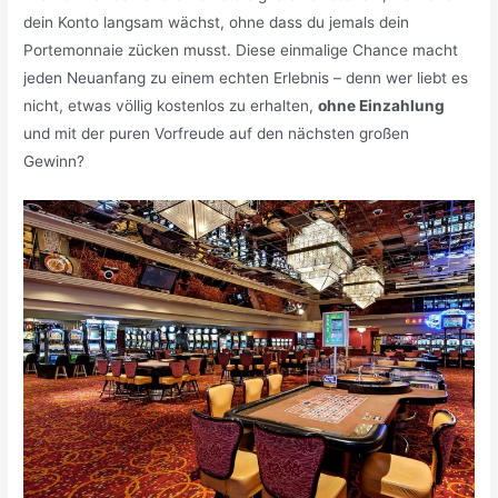
dein Konto langsam wächst, ohne dass du jemals dein
Portemonnaie zücken musst. Diese einmalige Chance macht
jeden Neuanfang zu einem echten Erlebnis – denn wer liebt es
nicht, etwas völlig kostenlos zu erhalten,
ohne Einzahlung
und mit der puren Vorfreude auf den nächsten großen
Gewinn?