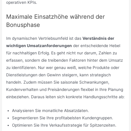
operativen KPIs.
Maximale Einsatzhöhe während der
Bonusphase
Im dynamischen Vertriebsumfeld ist das
Verständnis der
wichtigen Umsatzanforderungen
der entscheidende Hebel
für nachhaltigen Erfolg. Es geht nicht nur darum, Zahlen zu
erfassen, sondern die treibenden Faktoren hinter dem Umsatz
zu identifizieren. Nur wer genau weiß, welche Produkte oder
Dienstleistungen den Gewinn steigern, kann strategisch
handeln. Zudem müssen Sie saisonale Schwankungen,
Kundenverhalten und Preisänderungen flexibel in Ihre Planung
einbeziehen. Daraus leiten sich konkrete Handlungsschritte ab:
Analysieren Sie monatliche Absatzdaten.
Segmentieren Sie Ihre profitabelsten Kundengruppen.
Optimieren Sie Ihre Verkaufsstrategie für Spitzenzeiten.