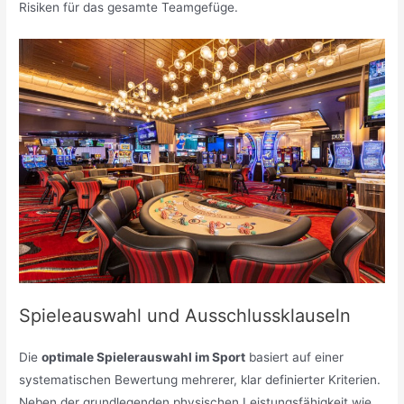
Risiken für das gesamte Teamgefüge.
Spieleauswahl und Ausschlussklauseln
Die
optimale Spielerauswahl im Sport
basiert auf einer
systematischen Bewertung mehrerer, klar definierter Kriterien.
Neben der grundlegenden physischen Leistungsfähigkeit wie