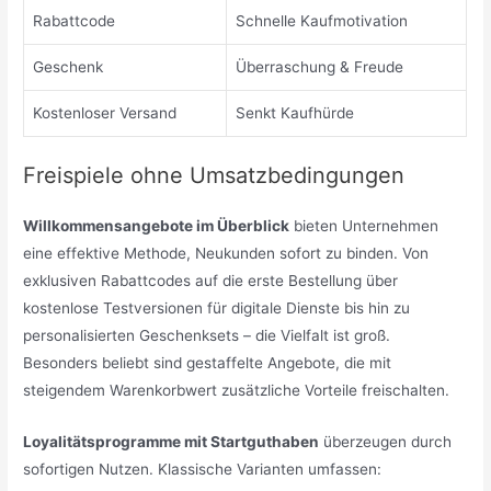
Rabattcode
Schnelle Kaufmotivation
Geschenk
Überraschung & Freude
Kostenloser Versand
Senkt Kaufhürde
Freispiele ohne Umsatzbedingungen
Willkommensangebote im Überblick
bieten Unternehmen
eine effektive Methode, Neukunden sofort zu binden. Von
exklusiven Rabattcodes auf die erste Bestellung über
kostenlose Testversionen für digitale Dienste bis hin zu
personalisierten Geschenksets – die Vielfalt ist groß.
Besonders beliebt sind gestaffelte Angebote, die mit
steigendem Warenkorbwert zusätzliche Vorteile freischalten.
Loyalitätsprogramme mit Startguthaben
überzeugen durch
sofortigen Nutzen. Klassische Varianten umfassen: