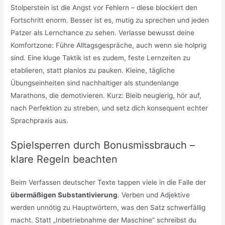
Stolperstein ist die Angst vor Fehlern – diese blockiert den
Fortschritt enorm. Besser ist es, mutig zu sprechen und jeden
Patzer als Lernchance zu sehen. Verlasse bewusst deine
Komfortzone: Führe Alltagsgespräche, auch wenn sie holprig
sind. Eine kluge Taktik ist es zudem, feste Lernzeiten zu
etablieren, statt planlos zu pauken. Kleine, tägliche
Übungseinheiten sind nachhaltiger als stundenlange
Marathons, die demotivieren. Kurz: Bleib neugierig, hör auf,
nach Perfektion zu streben, und setz dich konsequent echter
Sprachpraxis aus.
Spielsperren durch Bonusmissbrauch –
klare Regeln beachten
Beim Verfassen deutscher Texte tappen viele in die Falle der
übermäßigen Substantivierung
. Verben und Adjektive
werden unnötig zu Hauptwörtern, was den Satz schwerfällig
macht. Statt „Inbetriebnahme der Maschine” schreibst du