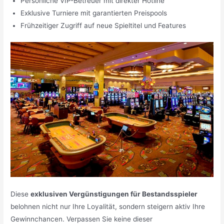
Persönliche VIP-Betreuer mit direkter Hotline
Exklusive Turniere mit garantierten Preispools
Frühzeitiger Zugriff auf neue Spieltitel und Features
Diese
exklusiven Vergünstigungen für Bestandsspieler
belohnen nicht nur Ihre Loyalität, sondern steigern aktiv Ihre
Gewinnchancen. Verpassen Sie keine dieser