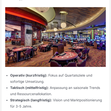
Operativ (kurzfristig):
Fokus auf Quartalsziele und
sofortige Umsetzung.
Taktisch (mittelfristig):
Anpassung an saisonale Trends
und Ressourcenallokation.
Strategisch (langfristig):
Vision und Marktpositionierung
für 3-5 Jahre.