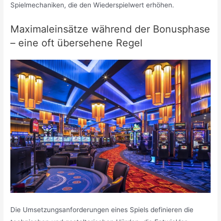
Spielmechaniken, die den Wiederspielwert erhöhen.
Maximaleinsätze während der Bonusphase
– eine oft übersehene Regel
Die Umsetzungsanforderungen eines Spiels definieren die