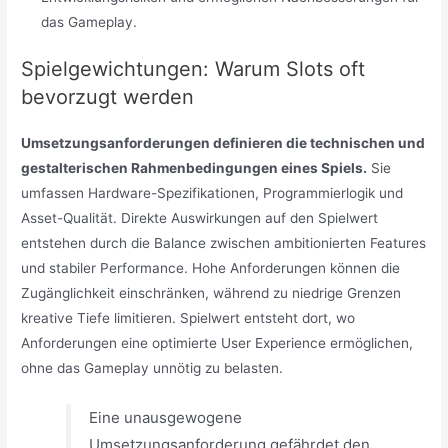
das Gameplay.
Spielgewichtungen: Warum Slots oft
bevorzugt werden
Umsetzungsanforderungen definieren die technischen und
gestalterischen Rahmenbedingungen eines Spiels.
Sie
umfassen Hardware-Spezifikationen, Programmierlogik und
Asset-Qualität. Direkte Auswirkungen auf den Spielwert
entstehen durch die Balance zwischen ambitionierten Features
und stabiler Performance. Hohe Anforderungen können die
Zugänglichkeit einschränken, während zu niedrige Grenzen
kreative Tiefe limitieren. Spielwert entsteht dort, wo
Anforderungen eine optimierte User Experience ermöglichen,
ohne das Gameplay unnötig zu belasten.
Eine unausgewogene
Umsetzungsanforderung gefährdet den