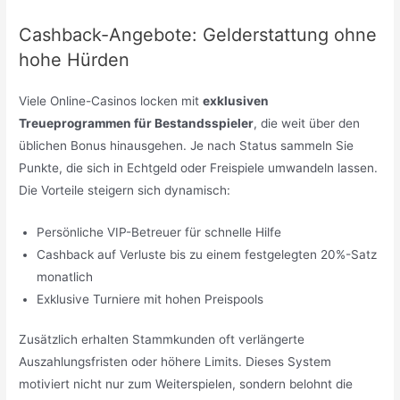
Cashback-Angebote: Gelderstattung ohne
hohe Hürden
Viele Online-Casinos locken mit
exklusiven
Treueprogrammen für Bestandsspieler
, die weit über den
üblichen Bonus hinausgehen. Je nach Status sammeln Sie
Punkte, die sich in Echtgeld oder Freispiele umwandeln lassen.
Die Vorteile steigern sich dynamisch:
Persönliche VIP-Betreuer für schnelle Hilfe
Cashback auf Verluste bis zu einem festgelegten 20%-Satz
monatlich
Exklusive Turniere mit hohen Preispools
Zusätzlich erhalten Stammkunden oft verlängerte
Auszahlungsfristen oder höhere Limits. Dieses System
motiviert nicht nur zum Weiterspielen, sondern belohnt die