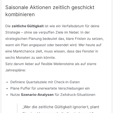
Saisonale Aktionen zeitlich geschickt
kombinieren
Die
zeitliche Gültigkeit
ist wie ein Verfallsdatum für deine
Strategie – ohne sie verpuffen Ziele im Nebel. In der
strategischen Planung bedeutet das, klare Fristen zu setzen,
wann ein Plan angepasst oder beendet wird. Wer heute auf
eine Marktchance zielt, muss wissen, dass das Fenster in
sechs Monaten zu sein könnte.
Setz darum lieber auf flexible Meilensteine als auf starre
Jahrespläne:
Definiere Quartalsziele mit Check-in-Daten
Plane Puffer für unerwartete Verschiebungen ein
Nutze
Szenario-Analysen
für Zeitdruck-Situationen
„Wer die zeitliche Gültigkeit ignoriert, plant