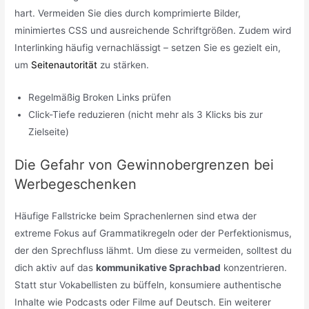
hart. Vermeiden Sie dies durch komprimierte Bilder,
minimiertes CSS und ausreichende Schriftgrößen. Zudem wird
Interlinking häufig vernachlässigt – setzen Sie es gezielt ein,
um
Seitenautorität
zu stärken.
Regelmäßig Broken Links prüfen
Click-Tiefe reduzieren (nicht mehr als 3 Klicks bis zur
Zielseite)
Die Gefahr von Gewinnobergrenzen bei
Werbegeschenken
Häufige Fallstricke beim Sprachenlernen sind etwa der
extreme Fokus auf Grammatikregeln oder der Perfektionismus,
der den Sprechfluss lähmt. Um diese zu vermeiden, solltest du
dich aktiv auf das
kommunikative Sprachbad
konzentrieren.
Statt stur Vokabellisten zu büffeln, konsumiere authentische
Inhalte wie Podcasts oder Filme auf Deutsch. Ein weiterer