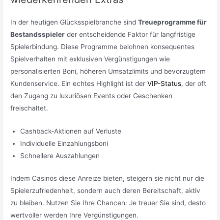
In der heutigen Glücksspielbranche sind
Treueprogramme für
Bestandsspieler
der entscheidende Faktor für langfristige
Spielerbindung. Diese Programme belohnen konsequentes
Spielverhalten mit exklusiven Vergünstigungen wie
personalisierten Boni, höheren Umsatzlimits und bevorzugtem
Kundenservice. Ein echtes Highlight ist der
VIP-Status
, der oft
den Zugang zu luxuriösen Events oder Geschenken
freischaltet.
Cashback-Aktionen auf Verluste
Individuelle Einzahlungsboni
Schnellere Auszahlungen
Indem Casinos diese Anreize bieten, steigern sie nicht nur die
Spielerzufriedenheit, sondern auch deren Bereitschaft, aktiv
zu bleiben. Nutzen Sie Ihre Chancen: Je treuer Sie sind, desto
wertvoller werden Ihre Vergünstigungen.