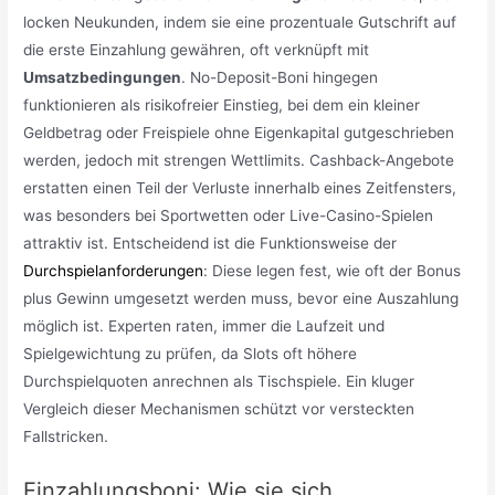
locken Neukunden, indem sie eine prozentuale Gutschrift auf
die erste Einzahlung gewähren, oft verknüpft mit
Umsatzbedingungen
. No-Deposit-Boni hingegen
funktionieren als risikofreier Einstieg, bei dem ein kleiner
Geldbetrag oder Freispiele ohne Eigenkapital gutgeschrieben
werden, jedoch mit strengen Wettlimits. Cashback-Angebote
erstatten einen Teil der Verluste innerhalb eines Zeitfensters,
was besonders bei Sportwetten oder Live-Casino-Spielen
attraktiv ist. Entscheidend ist die Funktionsweise der
Durchspielanforderungen
: Diese legen fest, wie oft der Bonus
plus Gewinn umgesetzt werden muss, bevor eine Auszahlung
möglich ist. Experten raten, immer die Laufzeit und
Spielgewichtung zu prüfen, da Slots oft höhere
Durchspielquoten anrechnen als Tischspiele. Ein kluger
Vergleich dieser Mechanismen schützt vor versteckten
Fallstricken.
Einzahlungsboni: Wie sie sich