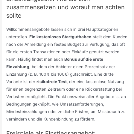
zusammensetzen und worauf man achten
sollte
Willkommensangebote lassen sich in drei Hauptkategorien
unterteilen.
Ein kostenloses Startguthaben
stellt dem Kunden
nach der Anmeldung ein festes Budget zur Verfügung, das oft
für die ersten Transaktionen oder Einkäufe genutzt werden
kann. Häufig findet man auch
Bonus auf die erste
Einzahlung
, bei dem der Anbieter einen Prozentsatz der
Einzahlung (z. B. 100% bis 100€) gutschreibt. Eine dritte
Variante ist der
risikofreie Test
, der eine kostenlose Nutzung
für einen begrenzten Zeitraum oder eine Rückerstattung bei
Verlusten ermöglicht. Die Funktionsweise aller Angebote ist an
Bedingungen geknüpft, wie Umsatzanforderungen,
Mindesteinzahlungen oder zeitliche Fristen, um Missbrauch zu
verhindern und die Kundenbindung zu fördern.
Freispiele als Einstiegsangebot: