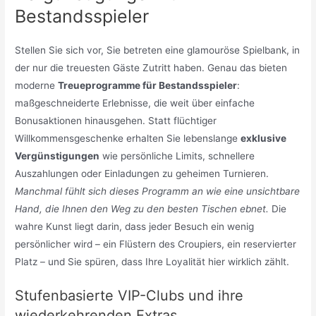
Bestandsspieler
Stellen Sie sich vor, Sie betreten eine glamouröse Spielbank, in
der nur die treuesten Gäste Zutritt haben. Genau das bieten
moderne
Treueprogramme für Bestandsspieler
:
maßgeschneiderte Erlebnisse, die weit über einfache
Bonusaktionen hinausgehen. Statt flüchtiger
Willkommensgeschenke erhalten Sie lebenslange
exklusive
Vergünstigungen
wie persönliche Limits, schnellere
Auszahlungen oder Einladungen zu geheimen Turnieren.
Manchmal fühlt sich dieses Programm an wie eine unsichtbare
Hand, die Ihnen den Weg zu den besten Tischen ebnet.
Die
wahre Kunst liegt darin, dass jeder Besuch ein wenig
persönlicher wird – ein Flüstern des Croupiers, ein reservierter
Platz – und Sie spüren, dass Ihre Loyalität hier wirklich zählt.
Stufenbasierte VIP-Clubs und ihre
wiederkehrenden Extras