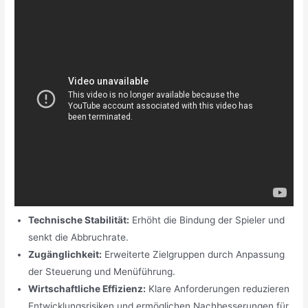
Technische Stabilität:
Erhöht die Bindung der Spieler und
senkt die Abbruchrate.
Zugänglichkeit:
Erweiterte Zielgruppen durch Anpassung
der Steuerung und Menüführung.
Wirtschaftliche Effizienz:
Klare Anforderungen reduzieren
Entwicklungsrisiken und ermöglichen Nachbesserungen für