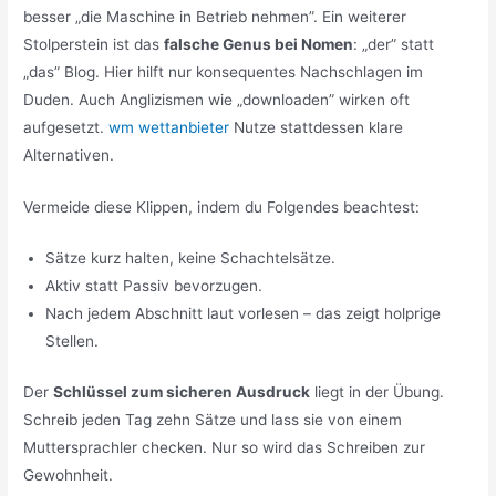
besser „die Maschine in Betrieb nehmen”. Ein weiterer
Stolperstein ist das
falsche Genus bei Nomen
: „der” statt
„das” Blog. Hier hilft nur konsequentes Nachschlagen im
Duden. Auch Anglizismen wie „downloaden” wirken oft
aufgesetzt.
wm wettanbieter
Nutze stattdessen klare
Alternativen.
Vermeide diese Klippen, indem du Folgendes beachtest:
Sätze kurz halten, keine Schachtelsätze.
Aktiv statt Passiv bevorzugen.
Nach jedem Abschnitt laut vorlesen – das zeigt holprige
Stellen.
Der
Schlüssel zum sicheren Ausdruck
liegt in der Übung.
Schreib jeden Tag zehn Sätze und lass sie von einem
Muttersprachler checken. Nur so wird das Schreiben zur
Gewohnheit.