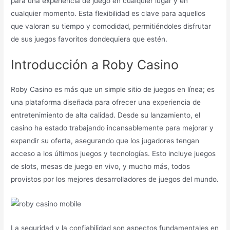
para una experiencia de juego en cualquier lugar y en
cualquier momento. Esta flexibilidad es clave para aquellos
que valoran su tiempo y comodidad, permitiéndoles disfrutar
de sus juegos favoritos dondequiera que estén.
Introducción a Roby Casino
Roby Casino es más que un simple sitio de juegos en línea; es
una plataforma diseñada para ofrecer una experiencia de
entretenimiento de alta calidad. Desde su lanzamiento, el
casino ha estado trabajando incansablemente para mejorar y
expandir su oferta, asegurando que los jugadores tengan
acceso a los últimos juegos y tecnologías. Esto incluye juegos
de slots, mesas de juego en vivo, y mucho más, todos
provistos por los mejores desarrolladores de juegos del mundo.
La seguridad y la confiabilidad son aspectos fundamentales en