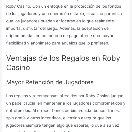
Roby Casino. Con un enfoque en la protección de los fondos
de los jugadores y una operación estable, el casino garantiza
que los jugadores puedan enfocarse en lo que realmente
importa: disfrutar del juego. Además, la aceptación de
criptomonedas como método de pago ofrece una mayor
flexibilidad y anonimato para aquellos que lo prefieren.
Ventajas de los Regalos en Roby
Casino
Mayor Retención de Jugadores
Los regalos y recompensas ofrecidos por Roby Casino juegan
un papel crucial en mantener a los jugadores comprometidos y
entretenidos. Al ofrecer bonos de bienvenida, bonos diarios,
spin gratis y otros incentivos, el casino asegura que los
jugadores siempre tengan algo que esperar, lo que a su vez