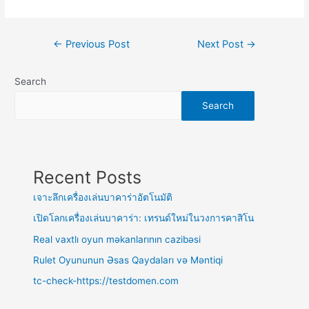
Post
←
Previous Post
Next Post
→
navigation
Search
Search
Recent Posts
เจาะลึกเครื่องเล่นบาคาร่าอัตโนมัติ
เปิดโลกเครื่องเล่นบาคาร่า: เทรนด์ใหม่ในวงการคาสิโน
Real vaxtlı oyun məkanlarının cazibəsi
Rulet Oyununun Əsas Qaydaları və Məntiqi
tc-check-https://testdomen.com