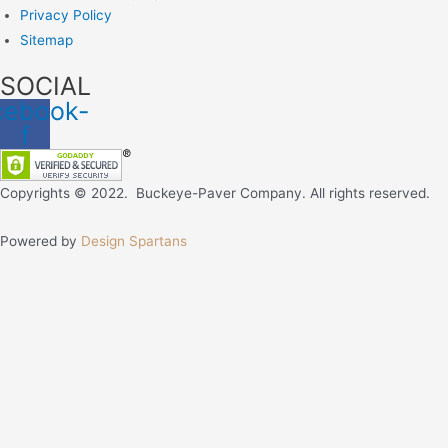
Privacy Policy
Sitemap
SOCIAL
cebook-
f
Copyrights © 2022. Buckeye-Paver Company. All rights reserved.
Powered by
Design Spartans